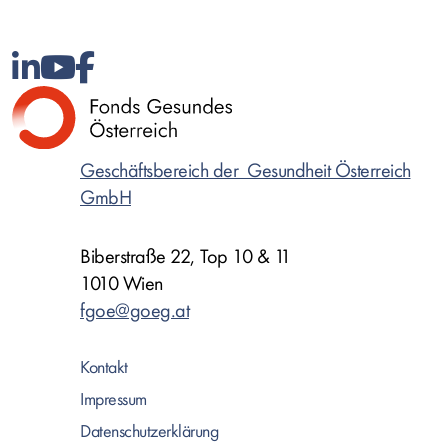
Geschäftsbereich der Gesundheit Österreich
GmbH
Biberstraße 22, Top 10 & 11
1010 Wien
fgoe@goeg.at
Kontakt
Impressum
Datenschutzerklärung