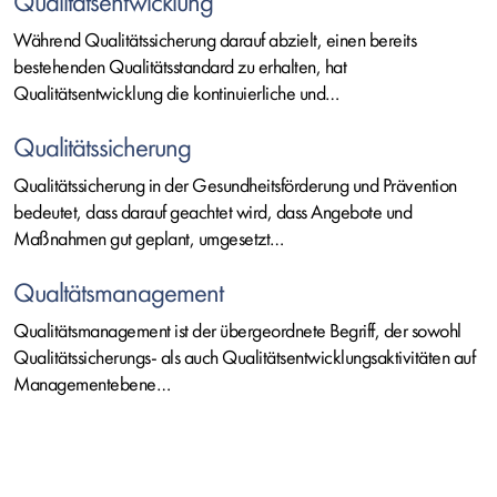
Qualitätsentwicklung
Während Qualitätssicherung darauf abzielt, einen bereits
bestehenden Qualitätsstandard zu erhalten, hat
Qualitätsentwicklung die kontinuierliche und…
Qualitätssicherung
Qualitätssicherung in der Gesundheitsförderung und Prävention
bedeutet, dass darauf geachtet wird, dass Angebote und
Maßnahmen gut geplant, umgesetzt…
Qualtätsmanagement
Qualitätsmanagement ist der übergeordnete Begriff, der sowohl
Qualitätssicherungs- als auch Qualitätsentwicklungsaktivitäten auf
Managementebene…