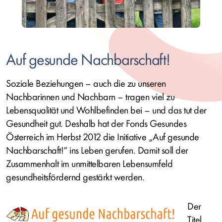
Auf gesunde Nachbarschaft!
Soziale Beziehungen – auch die zu unseren
Nachbarinnen und Nachbarn – tragen viel zu
Lebensqualität und Wohlbefinden bei – und das tut der
Gesundheit gut. Deshalb hat der
Fonds Gesundes
Österreich
im Herbst 2012 die Initiative „Auf gesunde
Nachbarschaft!“ ins Leben gerufen. Damit soll der
Zusammenhalt im unmittelbaren Lebensumfeld
gesundheitsfördernd gestärkt werden.
Bild
Der
Titel