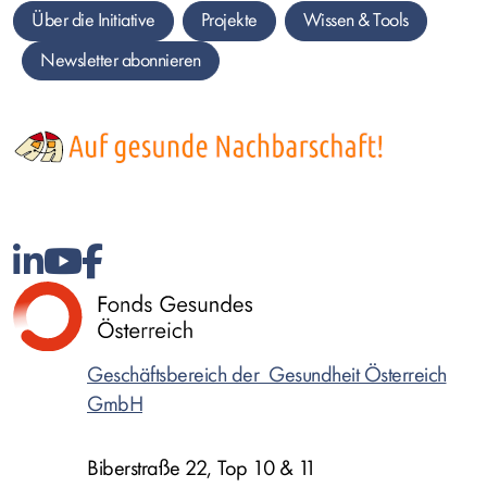
Über die Initiative
Projekte
Wissen &
Tools
Newsletter abonnieren
Bild
Geschäftsbereich der Gesundheit Österreich
GmbH
Biberstraße 22, Top 10 & 11