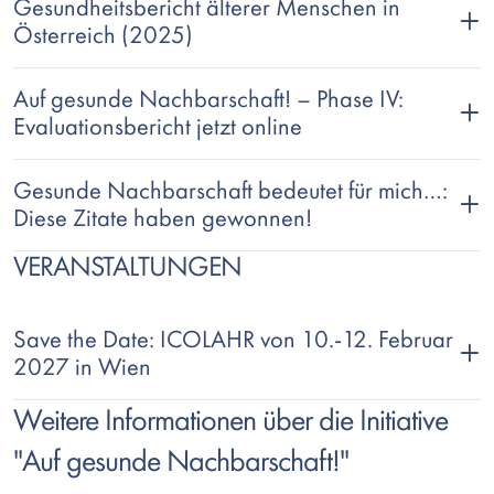
Gesundheitsbericht älterer Menschen in
Österreich (2025)
Auf gesunde Nachbarschaft! – Phase IV:
Evaluationsbericht jetzt online
Gesunde Nachbarschaft bedeutet für mich…:
Diese Zitate haben gewonnen!
VERANSTALTUNGEN
Save the Date: ICOLAHR von 10.-12. Februar
2027 in Wien
Text
Weitere Informationen über die Initiative
"Auf gesunde Nachbarschaft!"