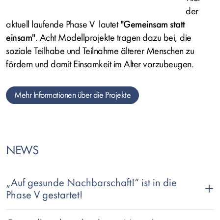
der
aktuell laufende Phase V lautet
"Gemeinsam statt
einsam"
. Acht Modellprojekte tragen dazu bei, die
soziale Teilhabe und Teilnahme älterer Menschen zu
fördern und damit Einsamkeit im Alter vorzubeugen.
Mehr Informationen über die Projekte
NEWS
„Auf gesunde Nachbarschaft!“ ist in die
Phase V gestartet!