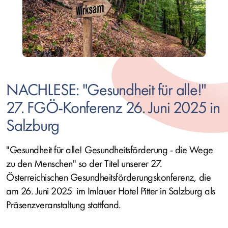
NACHLESE: "Gesundheit für alle!"
27. FGÖ-Konferenz 26. Juni 2025 in
Salzburg
"Gesundheit für alle! Gesundheitsförderung - die Wege
zu den Menschen" so der Titel unserer 27.
Österreichischen Gesundheitsförderungskonferenz, die
am 26. Juni 2025 im Imlauer Hotel Pitter in Salzburg als
Präsenzveranstaltung stattfand.