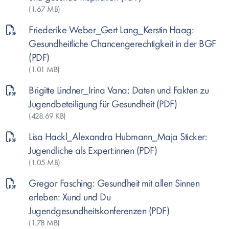
(1.67 MB)
Friederike Weber_Gert Lang_Kerstin Haag:
Gesundheitliche Chancengerechtigkeit in der BGF
(1.01 MB)
Brigitte Lindner_Irina Vana: Daten und Fakten zu
Jugendbeteiligung für Gesundheit
(428.69 KB)
Lisa Hackl_Alexandra Hubmann_Maja Sticker:
Jugendliche als Expert:innen
(1.05 MB)
Gregor Fasching: Gesundheit mit allen Sinnen
erleben: Xund und Du
Jugendgesundheitskonferenzen
(1.78 MB)