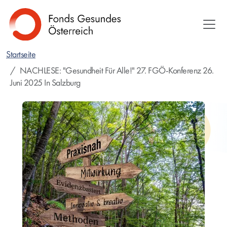
Direkt
zum
Inhalt
Startseite
NACHLESE: "Gesundheit Für Alle!" 27. FGÖ-Konferenz 26.
Juni 2025 In Salzburg