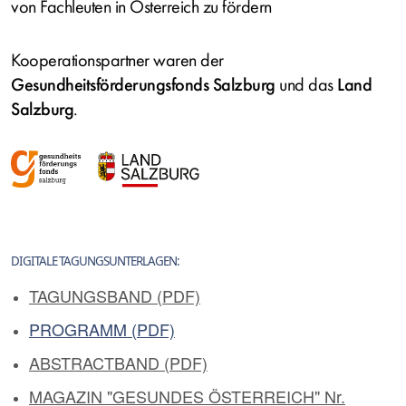
von Fachleuten in Österreich zu fördern
Kooperationspartner waren der
Gesundheitsförderungsfonds Salzburg
und das
Land
Salzburg
.
DIGITALE TAGUNGSUNTERLAGEN:
TAGUNGSBAND
PROGRAMM
ABSTRACTBAND
MAGAZIN "GESUNDES ÖSTERREICH" Nr.