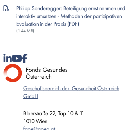
Philipp Sonderegger: Beteiligung ernst nehmen und
interaktiv umsetzen - Methoden der partizipativen
Evaluation in der Praxis
(1.44 MB)
Geschäftsbereich der Gesundheit Österreich
GmbH
Biberstraße 22, Top 10 & 11
1010 Wien
fgoe@goeg.at