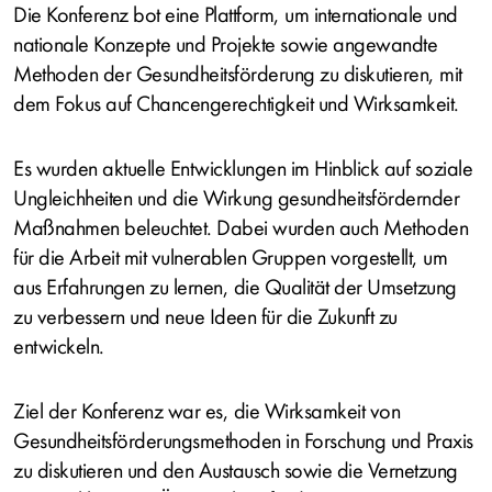
Die Konferenz bot eine Plattform, um internationale und
nationale Konzepte und Projekte sowie angewandte
Methoden der Gesundheitsförderung zu diskutieren, mit
dem Fokus auf Chancengerechtigkeit und Wirksamkeit.
Es wurden aktuelle Entwicklungen im Hinblick auf soziale
Ungleichheiten und die Wirkung gesundheitsfördernder
Maßnahmen beleuchtet. Dabei wurden auch Methoden
für die Arbeit mit vulnerablen Gruppen vorgestellt, um
aus Erfahrungen zu lernen, die Qualität der Umsetzung
zu verbessern und neue Ideen für die Zukunft zu
entwickeln.
Ziel der Konferenz war es, die Wirksamkeit von
Gesundheitsförderungsmethoden in Forschung und Praxis
zu diskutieren und den Austausch sowie die Vernetzung