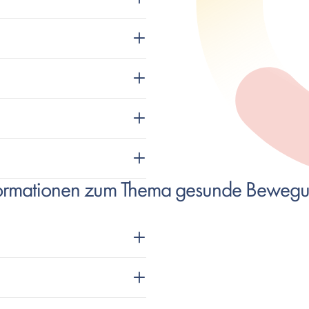
nformationen zum Thema gesunde Beweg