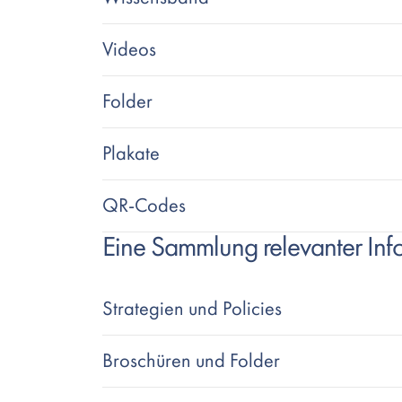
Videos
Folder
Plakate
QR-Codes
Eine Sammlung relevanter I
Strategien und Policies
Broschüren und Folder