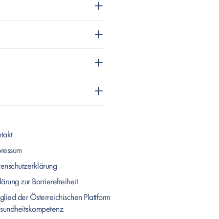
takt
pressum
enschutzerklärung
lärung zur Barrierefreiheit
glied der Österreichischen Plattform
sundheitskompetenz