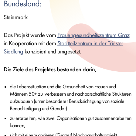
Bundesland:
Steiermark
Das Projekt wurde vom
Frauengesundheitszentrum Graz
in Kooperation mit dem
Stadtteilzentrum in der Triester
Siedlung
konzipiert und umgesetzt.
Die Ziele des Projektes bestanden darin,
die Lebenssituation und die Gesundheit von Frauen und
Männern 50+ zu verbessern und nachbarschaftliche Strukturen
aufzubauen (unter besonderer Berücksichtigung von soziale
Benachteiligung und Gender)
zu erarbeiten, wie zwei Organisationen gut zusammenarbeiten
können,
sich mit einem anderen (Grazer) Nachbarschaftsprojekt