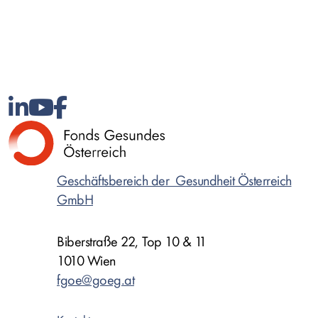
Geschäftsbereich der Gesundheit Österreich
GmbH
Biberstraße 22, Top 10 & 11
1010 Wien
fgoe@goeg.at