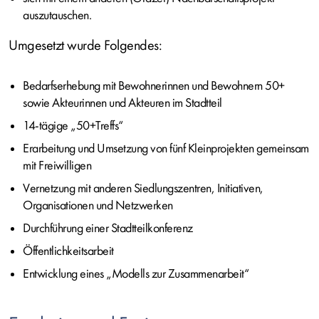
auszutauschen.
Umgesetzt wurde Folgendes:
Bedarfserhebung mit Bewohnerinnen und Bewohnern 50+
sowie Akteurinnen und Akteuren im Stadtteil
14-tägige „50+Treffs“
Erarbeitung und Umsetzung von fünf Kleinprojekten gemeinsam
mit Freiwilligen
Vernetzung mit anderen Siedlungszentren, Initiativen,
Organisationen und Netzwerken
Durchführung einer Stadtteilkonferenz
Öffentlichkeitsarbeit
Entwicklung eines „Modells zur Zusammenarbeit“