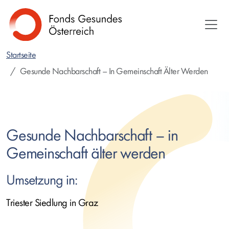
Direkt
zum
Inhalt
Startseite
Gesunde Nachbarschaft – In Gemeinschaft Älter Werden
Gesunde Nachbarschaft – in
Gemeinschaft älter werden
Umsetzung in:
Triester Siedlung in Graz