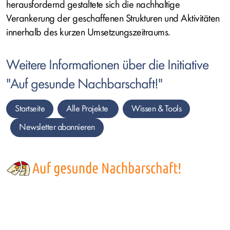
herausfordernd gestaltete sich die nachhaltige
Verankerung der geschaffenen Strukturen und Aktivitäten
innerhalb des kurzen Umsetzungszeitraums.
Weitere Informationen über die Initiative
"Auf gesunde Nachbarschaft!"
Startseite
Alle Projekte
Wissen &
Tools
Newsletter
abonnieren
Bild