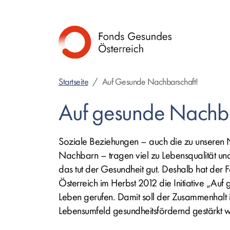
Direkt
zum
Inhalt
Startseite
Auf Gesunde Nachbarschaft!
Auf gesunde Nachba
Soziale Beziehungen – auch die zu unseren
Nachbarn – tragen viel zu Lebensqualität u
das tut der Gesundheit gut. Deshalb hat der
F
Österreich
im Herbst 2012 die Initiative „Auf
Leben gerufen. Damit soll der Zusammenhalt 
Lebensumfeld gesundheitsfördernd gestärkt 