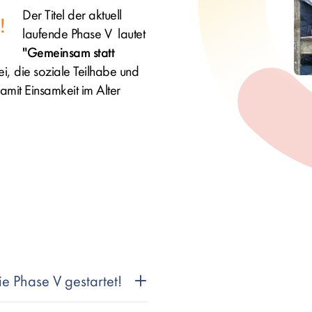
Der Titel der aktuell
laufende Phase V lautet
"Gemeinsam statt
i, die soziale Teilhabe und
mit Einsamkeit im Alter
e Phase V gestartet!