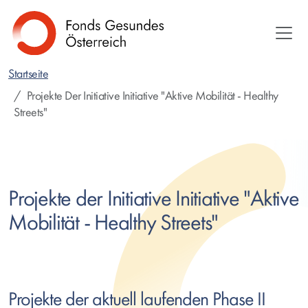
Direkt
zum
Inhalt
Startseite
Projekte Der Initiative Initiative "Aktive Mobilität - Healthy
Streets"
Projekte der Initiative Initiative "Aktive
Mobilität -
Healthy Streets"
Projekte der aktuell laufenden Phase II