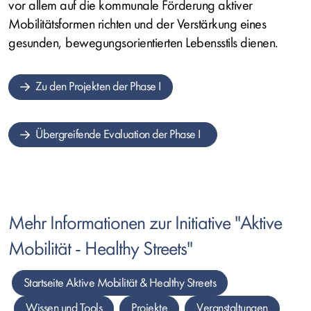
vor allem auf die kommunale Förderung aktiver
Mobilitätsformen richten und der Verstärkung eines
gesunden, bewegungsorientierten Lebensstils dienen.
Zu den Projekten der Phase I
Übergreifende Evaluation der Phase I
Mehr Informationen zur Initiative "Aktive
Mobilität -
Healthy Streets
"
Startseite Aktive Mobilität & Healthy Streets
Wissen und Tools
Projekte
Veranstaltungen