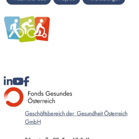
Bild
Geschäftsbereich der Gesundheit Österreich
GmbH