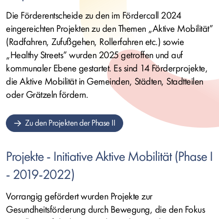
Die Förderentscheide zu den im Fördercall 2024
eingereichten Projekten zu den Themen „Aktive Mobilität”
(Radfahren, Zufußgehen, Rollerfahren etc.) sowie
„
Healthy Streets
” wurden 2025 getroffen und auf
kommunaler Ebene gestartet. Es sind 14 Förderprojekte,
die Aktive Mobilität in Gemeinden, Städten, Stadtteilen
oder Grätzeln fördern.
Zu den Projekten der Phase II
Projekte - Initiative Aktive Mobilität (Phase I
- 2019-2022)
Vorrangig gefördert wurden Projekte zur
Gesundheitsförderung durch Bewegung, die den Fokus