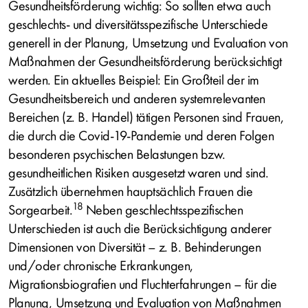
Gesundheitsförderung wichtig: So sollten etwa auch
geschlechts- und diversitätsspezifische Unterschiede
generell in der Planung, Umsetzung und Evaluation von
Maßnahmen der Gesundheitsförderung berücksichtigt
werden. Ein aktuelles Beispiel: Ein Großteil der im
Gesundheitsbereich und anderen systemrelevanten
Bereichen (z. B. Handel) tätigen Personen sind Frauen,
die durch die Covid-19-Pandemie und deren Folgen
besonderen psychischen Belastungen bzw.
gesundheitlichen Risiken ausgesetzt waren und sind.
Zusätzlich übernehmen hauptsächlich Frauen die
18
Sorgearbeit.
Neben geschlechtsspezifischen
Unterschieden ist auch die Berücksichtigung anderer
Dimensionen von Diversität – z. B. Behinderungen
und/oder chronische Erkrankungen,
Migrationsbiografien und Fluchterfahrungen – für die
Planung, Umsetzung und Evaluation von Maßnahmen