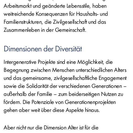
Arbeitsmarkt und geänderte Lebensstile, haben
weitreichende Konsequenzen für Haushalts- und
Familienstrukturen, die Zivilgesellschaft und das
Zusammenleben in der Gemeinschaft.
Dimensionen der Diversität
Intergenerative Projekte sind eine Möglichkeit, die
Begegnung zwischen Menschen unterschiedlichen Alters
und das gemeinsame, zivilgesellschaftliche Engagement
sowie die Solidarität der verschiedenen Generationen –
außerhalb der Familie – zum beiderseitigen Nutzen zu
fördern. Die Potenziale von Generationenprojekten
gehen aber weit über diese Aspekte hinaus.
Aber nicht nur die Dimension Alter ist für die