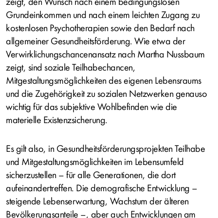
zeigt, den Wunsch nach einem bedingungslosen
Grundeinkommen und nach einem leichten Zugang zu
kostenlosen Psychotherapien sowie den Bedarf nach
allgemeiner Gesundheitsförderung. Wie etwa der
Verwirklichungschancenansatz nach Martha Nussbaum
zeigt, sind soziale Teilhabechancen,
Mitgestaltungsmöglichkeiten des eigenen Lebensraums
und die Zugehörigkeit zu sozialen Netzwerken genauso
wichtig für das subjektive Wohlbefinden wie die
materielle Existenzsicherung.
Es gilt also, in Gesundheitsförderungsprojekten Teilhabe
und Mitgestaltungsmöglichkeiten im Lebensumfeld
sicherzustellen – für alle Generationen, die dort
aufeinandertreffen. Die demografische Entwicklung –
steigende Lebenserwartung, Wachstum der älteren
Bevölkerungsanteile –, aber auch Entwicklungen am