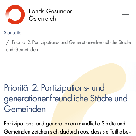
Direkt
zum
Inhalt
Startseite
Priorität 2: Partizipations- und Generationenfreundliche Städte
und Gemeinden
Priorität 2: Partizipations- und
generationenfreundliche Städte und
Gemeinden
Partizipations- und generationenfreundliche Städte und
Gemeinden zeichen sich dadurch aus, dass sie Teilhabe-