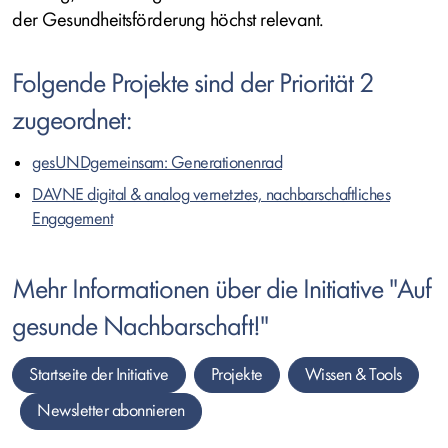
der Gesundheitsförderung höchst relevant.
Folgende Projekte sind der Priorität 2
zugeordnet:
gesUNDgemeinsam: Generationenrad
DAVNE digital & analog vernetztes, nachbarschaftliches
Engagement
Mehr Informationen über die Initiative "Auf
gesunde Nachbarschaft!"
Startseite der Initiative
Projekte
Wissen &
Tools
Newsletter
abonnieren