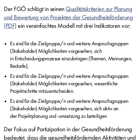
Der FGÖ schlägt in seinen
Qualitätskriterien zur Planung
und Bewertung von Projekten der Gesundheitsförderung
ein vereinfachtes Modell mit drei Indikatoren vor:
Es sind für die Zielgruppe/n und weitere Anspruchsgruppen
(Stakeholder) Möglichkeiten vorgesehen, sich
in Entscheidungsprozesse einzubringen (Themen, Meinungen,
Bedarfe),
Es sind für die Zielgruppe/n und weitere Anspruchsgruppen
(Stakeholder) Möglichkeiten vorgesehen, wesentliche
Projektschritte mitzuentscheiden.
Es sind für die Zielgruppe/n und weitere Anspruchsgruppen
(Stakeholder) Möglichkeiten vorgesehen, sich aktiv an
der Projektplanung und -umsetzung zu beteiligen
Der Fokus auf Partizipation in der Gesundheitsförderung
bedeutet, dass die gesundheitsfördernden Aktivitäten und