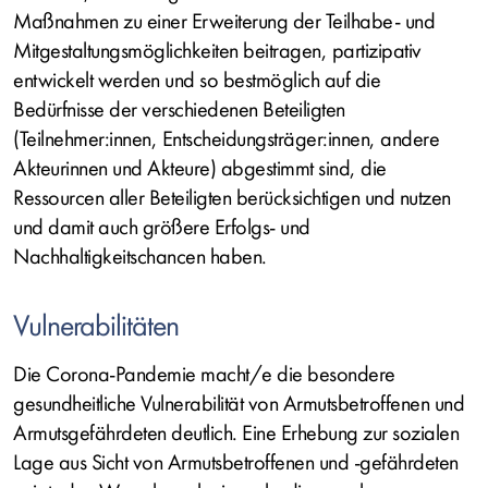
Maßnahmen zu einer Erweiterung der Teilhabe- und
Mitgestaltungsmöglichkeiten beitragen, partizipativ
entwickelt werden und so bestmöglich auf die
Bedürfnisse der verschiedenen Beteiligten
(Teilnehmer:innen, Entscheidungsträger:innen, andere
Akteurinnen und Akteure) abgestimmt sind, die
Ressourcen aller Beteiligten berücksichtigen und nutzen
und damit auch größere Erfolgs- und
Nachhaltigkeitschancen haben.
Vulnerabilitäten
Die Corona-Pandemie macht/e die besondere
gesundheitliche Vulnerabilität von Armutsbetroffenen und
Armutsgefährdeten deutlich. Eine Erhebung zur sozialen
Lage aus Sicht von Armutsbetroffenen und -gefährdeten