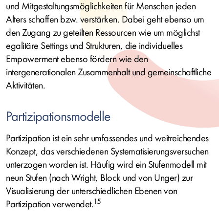
und Mitgestaltungsmöglichkeiten für Menschen jeden
Alters schaffen bzw. verstärken. Dabei geht ebenso um
den Zugang zu geteilten Ressourcen wie um möglichst
egalitäre Settings und Strukturen, die individuelles
Empowerment ebenso fördern wie den
intergenerationalen Zusammenhalt und gemeinschaftliche
Aktivitäten.
Partizipationsmodelle
Partizipation ist ein sehr umfassendes und weitreichendes
Konzept, das verschiedenen Systematisierungsversuchen
unterzogen worden ist. Häufig wird ein Stufenmodell mit
neun Stufen (nach Wright, Block und von Unger) zur
Visualisierung der unterschiedlichen Ebenen von
15
Partizipation verwendet.