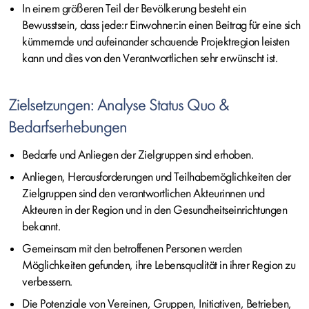
In einem größeren Teil der Bevölkerung besteht ein
Bewusstsein, dass jede:r Einwohner:in einen Beitrag für eine sich
kümmernde und aufeinander schauende Projektregion leisten
kann und dies von den Verantwortlichen sehr erwünscht ist.
Zielsetzungen: Analyse Status Quo &
Bedarfserhebungen
Bedarfe und Anliegen der Zielgruppen sind erhoben.
Anliegen, Herausforderungen und Teilhabemöglichkeiten der
Zielgruppen sind den verantwortlichen Akteurinnen und
Akteuren in der Region und in den Gesundheitseinrichtungen
bekannt.
Gemeinsam mit den betroffenen Personen werden
Möglichkeiten gefunden, ihre Lebensqualität in ihrer Region zu
verbessern.
Die Potenziale von Vereinen, Gruppen, Initiativen, Betrieben,