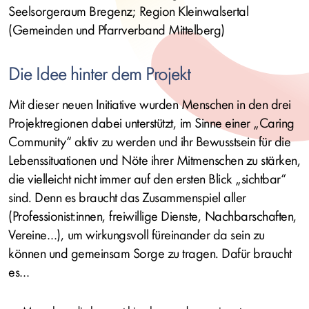
Seelsorgeraum Bregenz; Region Kleinwalsertal
(Gemeinden und Pfarrverband Mittelberg)
Die Idee hinter dem Projekt
Mit dieser neuen Initiative wurden Menschen in den drei
Projektregionen dabei unterstützt, im Sinne einer „
Caring
Community
“ aktiv zu werden und ihr Bewusstsein für die
Lebenssituationen und Nöte ihrer Mitmenschen zu stärken,
die vielleicht nicht immer auf den ersten Blick „sichtbar“
sind. Denn es braucht das Zusammenspiel aller
(Professionist:innen, freiwillige Dienste, Nachbarschaften,
Vereine…), um wirkungsvoll füreinander da sein zu
können und gemeinsam Sorge zu tragen. Dafür braucht
es…