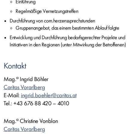
Einführung
Regelmäßige Vernetzungstreffen
Durchführung von com.herzenssprechstunden
Gruppenangebot, das einem bestimmten Ablauf folgte
Entwicklung und Durchführung bedarfsgerechter Projekte und
Initiativen in den Regionen (unter Mitwirkung der Betroffenen)
Kontakt
a
Mag.
Ingrid Böhler
Caritas Vorarlberg
E-Mail:
ingrid.boehler@caritas.at
Tel.: +43 676 88 420 – 4010
a
Mag.
Christine Vonblon
Caritas Vorarlberg