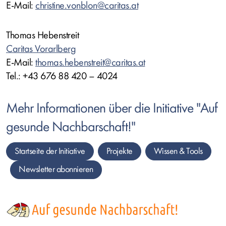
E-Mail:
christine.vonblon@caritas.at
Thomas Hebenstreit
Caritas Vorarlberg
E-Mail:
thomas.hebenstreit@caritas.at
Tel.: +43 676 88 420 – 4024
Mehr Informationen über die Initiative "Auf
gesunde Nachbarschaft!"
Startseite der Initiative
Projekte
Wissen &
Tools
Newsletter
abonnieren
Bild