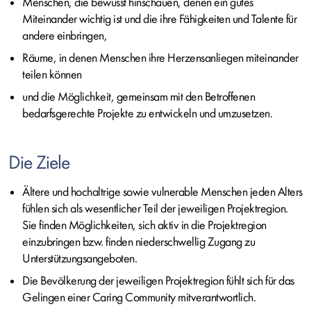
Menschen, die bewusst hinschauen, denen ein gutes
Miteinander wichtig ist und die ihre Fähigkeiten und Talente für
andere einbringen,
Räume, in denen Menschen ihre Herzensanliegen miteinander
teilen können
und die Möglichkeit, gemeinsam mit den Betroffenen
bedarfsgerechte Projekte zu entwickeln und umzusetzen.
Die Ziele
Ältere und hochaltrige sowie vulnerable Menschen jeden Alters
fühlen sich als wesentlicher Teil der jeweiligen Projektregion.
Sie finden Möglichkeiten, sich aktiv in die Projektregion
einzubringen bzw. finden niederschwellig Zugang zu
Unterstützungsangeboten.
Die Bevölkerung der jeweiligen Projektregion fühlt sich für das
Gelingen einer
Caring Community
mitverantwortlich.