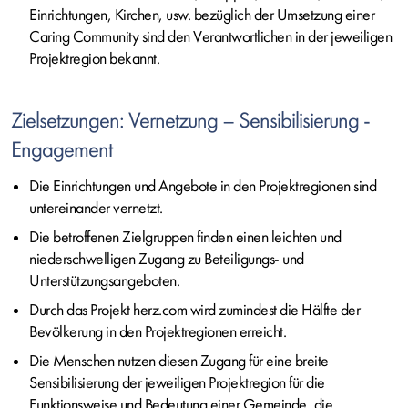
Einrichtungen, Kirchen, usw. bezüglich der Umsetzung einer
Caring Community
sind den Verantwortlichen in der jeweiligen
Projektregion bekannt.
Zielsetzungen: Vernetzung – Sensibilisierung -
Engagement
Die Einrichtungen und Angebote in den Projektregionen sind
untereinander vernetzt.
Die betroffenen Zielgruppen finden einen leichten und
niederschwelligen Zugang zu Beteiligungs- und
Unterstützungsangeboten.
Durch das Projekt herz.com wird zumindest die Hälfte der
Bevölkerung in den Projektregionen erreicht.
Die Menschen nutzen diesen Zugang für eine breite
Sensibilisierung der jeweiligen Projektregion für die
Funktionsweise und Bedeutung einer Gemeinde, die