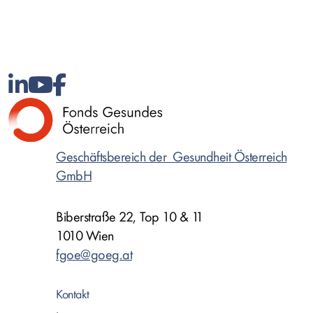
Geschäftsbereich der Gesundheit Österreich
GmbH
Biberstraße 22, Top 10 & 11
1010 Wien
fgoe@goeg.at
Kontakt