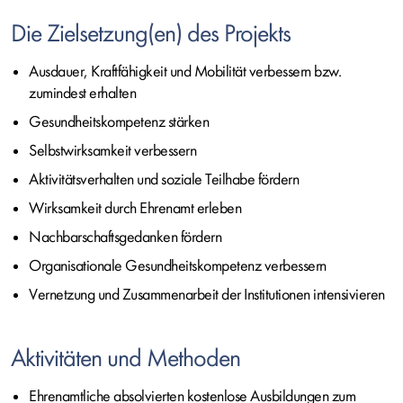
Die Zielsetzung(en) des Projekts
Ausdauer, Kraftfähigkeit und Mobilität verbessern bzw.
zumindest erhalten
Gesundheitskompetenz stärken
Selbstwirksamkeit verbessern
Aktivitätsverhalten und soziale Teilhabe fördern
Wirksamkeit durch Ehrenamt erleben
Nachbarschaftsgedanken fördern
Organisationale Gesundheitskompetenz verbessern
Vernetzung und Zusammenarbeit der Institutionen intensivieren
Aktivitäten und Methoden
Ehrenamtliche absolvierten kostenlose Ausbildungen zum