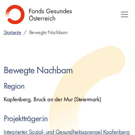
Direkt
zum
Inhalt
Startseite
Bewegte Nachbarn
Bewegte Nachbarn
Region
Kapfenberg, Bruck an der Mur (Steiermark)
Projektträger:in
Integrierter Sozial- und Gesundheitssprengel Kapfenberg