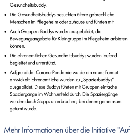
Gesundheitsbuddy.
Die Gesundheitsbuddys besuchten ältere gebrechliche
Menschen im Pflegeheim oder zuhause und führten mit
Auch Gruppen-Buddys wurden ausgebildet, die
Bewegungsangebote für Kleingruppe im Pflegeheim anbieten
können.
Die ehrenamtlichen Gesundheitsbuddys wurden laufend
begleitet und unterstützt.
Aufgrund der Corona-Pandemie wurde ein neues Format
entwickelt: Ehrenamtliche wurden zu „Spazierbuddys“
ausgebildet. Diese Buddys führten mit Gruppen einfache
Spaziergänge im Wohnumfeld durch. Die Spaziergänge
wurden durch Stopps unterbrochen, bei denen gemeinsam
geturnt wurde.
Mehr Informationen über die Initiative "Auf