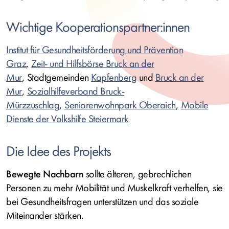
Wichtige Kooperationspartner:innen
Institut für Gesundheitsförderung und Prävention
Graz
,
Zeit- und Hilfsbörse Bruck an der
Mur
, Stadtgemeinden
Kapfenberg
und
Bruck an der
Mur
,
Sozialhilfeverband Bruck-
Mürzzuschlag
,
Seniorenwohnpark Oberaich
,
Mobile
Dienste der Volkshilfe Steiermark
Die Idee des Projekts
Bewegte Nachbarn
sollte älteren, gebrechlichen
Personen zu mehr Mobilität und Muskelkraft verhelfen, sie
bei Gesundheitsfragen unterstützen und das soziale
Miteinander stärken.