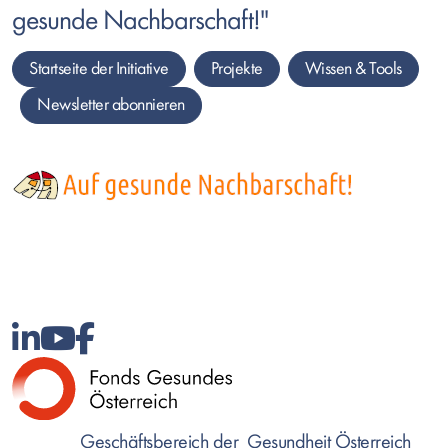
gesunde Nachbarschaft!"
Startseite der Initiative
Projekte
Wissen &
Tools
Newsletter
abonnieren
Bild
Geschäftsbereich der Gesundheit Österreich