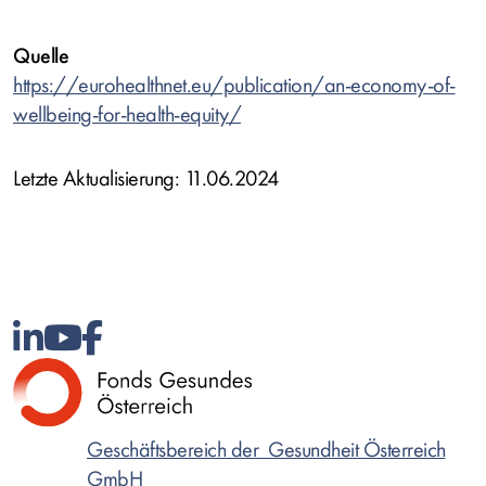
Quelle
https://eurohealthnet.eu/publication/an-economy-of-
wellbeing-for-health-equity/
Letzte Aktualisierung: 11.06.2024
Geschäftsbereich der Gesundheit Österreich
GmbH