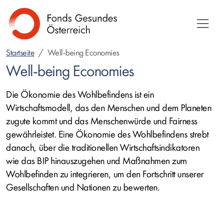
Direkt
zum
Inhalt
Startseite
Well-being Economies
Well-being Economies
Die Ökonomie des Wohlbefindens ist ein
Wirtschaftsmodell, das den Menschen und dem Planeten
zugute kommt und das Menschenwürde und Fairness
gewährleistet. Eine Ökonomie des Wohlbefindens strebt
danach, über die traditionellen Wirtschaftsindikatoren
wie das BIP hinauszugehen und Maßnahmen zum
Wohlbefinden zu integrieren, um den Fortschritt unserer
Gesellschaften und Nationen zu bewerten.