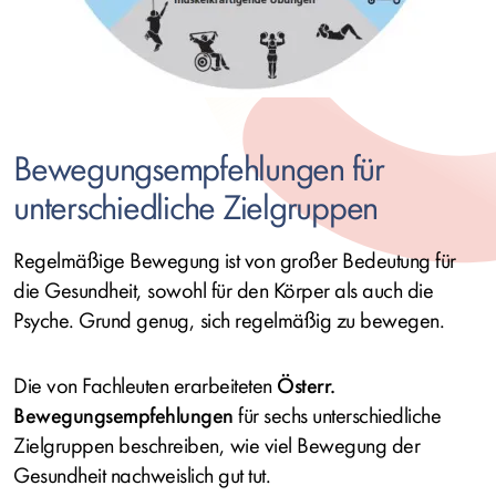
Bewegungsempfehlungen für
unterschiedliche Zielgruppen
Regelmäßige Bewegung ist von großer Bedeutung für
die Gesundheit, sowohl für den Körper als auch die
Psyche. Grund genug, sich regelmäßig zu bewegen.
Die von Fachleuten erarbeiteten
Österr.
Bewegungsempfehlungen
für sechs unterschiedliche
Zielgruppen beschreiben, wie viel Bewegung der
Gesundheit nachweislich gut tut.