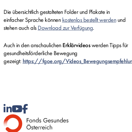
Die übersichtlich gestalteten Folder und Plakate in
einfacher Sprache können
kostenlos bestellt werden
und
stehen auch als
Download zur Verfügung
.
Auch in den anschaulichen
Erklärvideos
werden Tipps für
gesundheitsförderliche Bewegung
gezeigt:
https://fgoe.org/Videos_Bewegungsempfehlu