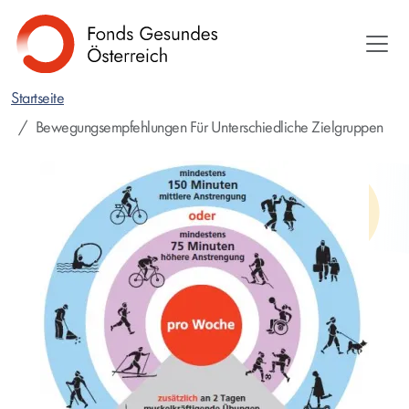
Direkt
zum
Inhalt
Startseite
Bewegungsempfehlungen Für Unterschiedliche Zielgruppen