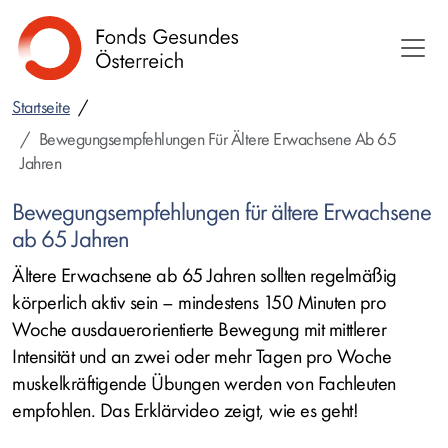
Direkt
zum
Inhalt
Startseite
Bewegungsempfehlungen Für Ältere Erwachsene Ab 65
Jahren
Bewegungsempfehlungen für ältere Erwachsene
ab 65 Jahren
Ältere Erwachsene ab 65 Jahren sollten regelmäßig
körperlich aktiv sein – mindestens 150 Minuten pro
Woche ausdauerorientierte Bewegung mit mittlerer
Intensität und an zwei oder mehr Tagen pro Woche
muskelkräftigende Übungen werden von Fachleuten
empfohlen. Das Erklärvideo zeigt, wie es geht!