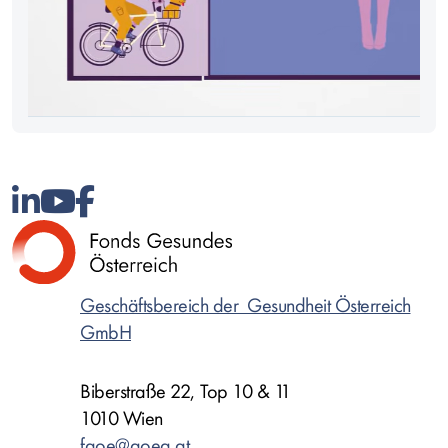
Geschäftsbereich der Gesundheit Österreich
GmbH
Biberstraße 22, Top 10 & 11
1010 Wien
fgoe@goeg.at