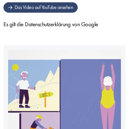
Das Video auf YouTube ansehen
Es gilt die Datenschutzerklärung von Google