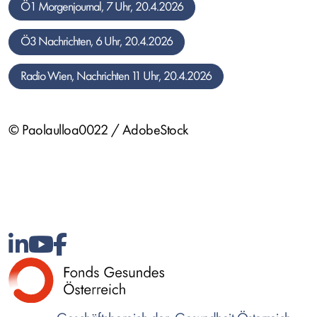
Ö1 Morgenjournal, 7 Uhr, 20.4.2026
Ö3 Nachrichten, 6 Uhr, 20.4.2026
Radio Wien, Nachrichten 11 Uhr, 20.4.2026
© Paolaulloa0022 / AdobeStock