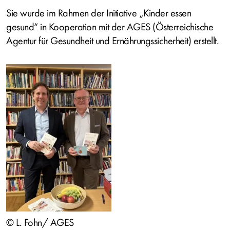
Sie wurde im Rahmen der Initiative „Kinder essen
gesund“ in Kooperation mit der AGES (Österreichische
Agentur für Gesundheit und Ernährungssicherheit) erstellt.
Bild
© L. Fohn/ AGES