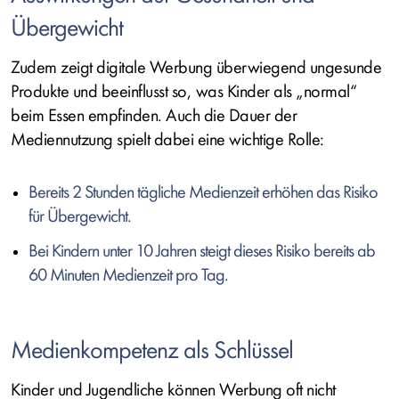
Übergewicht
Zudem zeigt digitale Werbung überwiegend ungesunde
Produkte und beeinflusst so, was Kinder als „normal“
beim Essen empfinden. Auch die Dauer der
Mediennutzung spielt dabei eine wichtige Rolle:
Bereits 2 Stunden tägliche Medienzeit erhöhen das Risiko
für Übergewicht.
Bei Kindern unter 10 Jahren steigt dieses Risiko bereits ab
60 Minuten Medienzeit pro Tag.
Medienkompetenz als Schlüssel
Kinder und Jugendliche können Werbung oft nicht