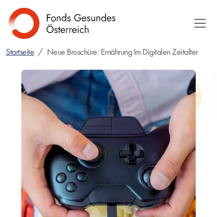
Direkt
zum
Inhalt
Startseite
Neue Broschüre: Ernährung Im Digitalen Zeitalter