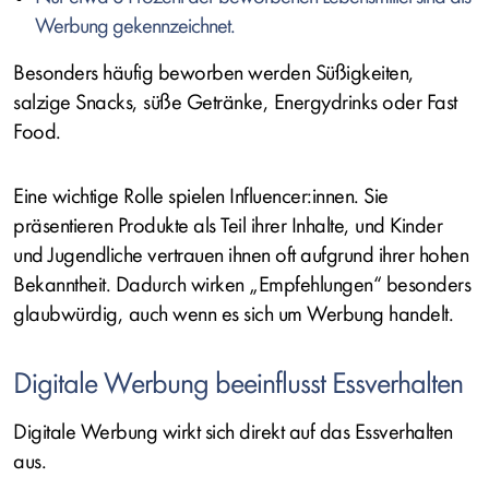
Werbung gekennzeichnet.
Besonders häufig beworben werden Süßigkeiten,
salzige Snacks, süße Getränke,
Energydrinks
oder
Fast
Food
.
Eine wichtige Rolle spielen
Influencer:innen
. Sie
präsentieren Produkte als Teil ihrer Inhalte, und Kinder
und Jugendliche vertrauen ihnen oft aufgrund ihrer hohen
Bekanntheit. Dadurch wirken „Empfehlungen“ besonders
glaubwürdig, auch wenn es sich um Werbung handelt.
Digitale Werbung beeinflusst Essverhalten
Digitale Werbung wirkt sich direkt auf das Essverhalten
aus.