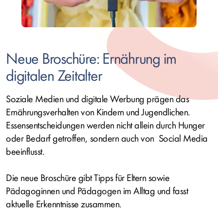
Neue Broschüre: Ernährung im
digitalen Zeitalter
Soziale Medien und digitale Werbung prägen das
Ernährungsverhalten von Kindern und Jugendlichen.
Essensentscheidungen werden nicht allein durch Hunger
oder Bedarf getroffen, sondern auch von
Social Media
beeinflusst.
Die neue Broschüre gibt Tipps für Eltern sowie
Pädagoginnen und Pädagogen im Alltag und fasst
aktuelle Erkenntnisse zusammen.