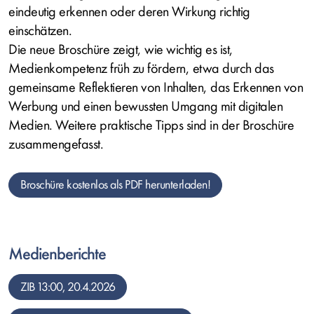
eindeutig erkennen oder deren Wirkung richtig
einschätzen.
Die neue Broschüre zeigt, wie wichtig es ist,
Medienkompetenz früh zu fördern, etwa durch das
gemeinsame Reflektieren von Inhalten, das Erkennen von
Werbung und einen bewussten Umgang mit digitalen
Medien. Weitere praktische Tipps sind in der Broschüre
zusammengefasst.
Broschüre kostenlos als PDF herunterladen!
Medienberichte
ZIB 13:00, 20.4.2026