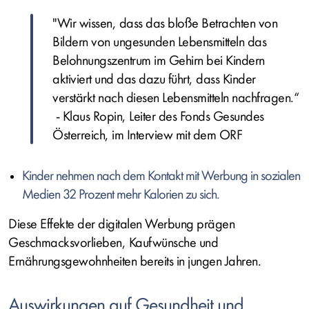
"Wir wissen, dass das bloße Betrachten von
Bildern von ungesunden Lebensmitteln das
Belohnungszentrum im Gehirn bei Kindern
aktiviert und das dazu führt, dass Kinder
verstärkt nach diesen Lebensmitteln nachfragen.“
- Klaus Ropin, Leiter des Fonds Gesundes
Österreich, im Interview mit dem ORF
Kinder nehmen nach dem Kontakt mit Werbung in sozialen
Medien 32 Prozent mehr Kalorien zu sich.
Diese Effekte der digitalen Werbung prägen
Geschmacksvorlieben, Kaufwünsche und
Ernährungsgewohnheiten bereits in jungen Jahren.
Auswirkungen auf Gesundheit und