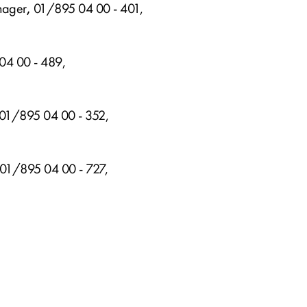
nager
,
01/895 04 00 - 401,
04 00 - 489,
 01/895 04 00 - 352,
 01/895 04 00 - 727,