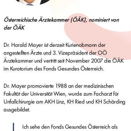
Österreichische Ärztekammer (ÖÄK), nominiert von
der ÖÄK
Dr. Harald Mayer ist derzeit Kurienobmann der
angestellten Ärzte und 3. Vizepräsident der OÖ
Ärztekammer und vertritt seit November 2007 die ÖÄK
im Kuratorium des Fonds Gesundes Österreich.
Dr. Mayer promovierte 1988 an der medizinischen
Fakultät der Universität Wien, wurde zum Facharzt für
Unfallchirurgie am AKH Linz, KH Ried und KH Schärding
ausgebildet.
Ich sehe den Fonds Gesundes Österreich als