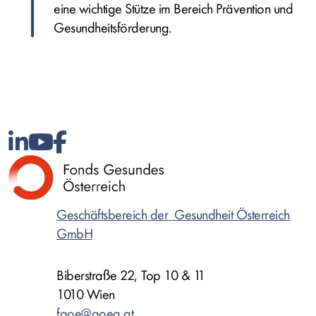
eine wichtige Stütze im Bereich Prävention und
Gesundheitsförderung.
Geschäftsbereich der Gesundheit Österreich
GmbH
Biberstraße 22, Top 10 & 11
1010 Wien
fgoe@goeg.at