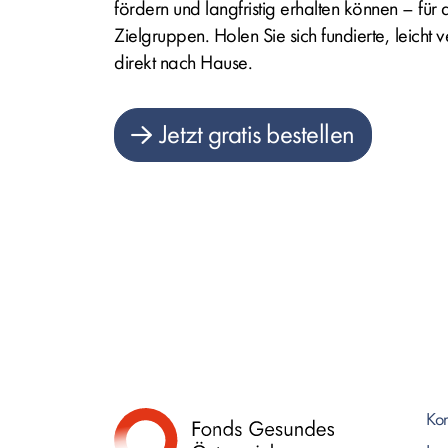
fördern und langfristig erhalten können – für
Zielgruppen. Holen Sie sich fundierte, leicht 
direkt nach Hause.
Jetzt gratis bestellen
Kon