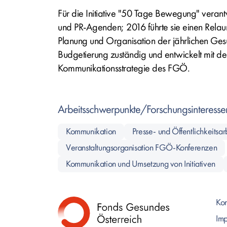
Für die Initiative "50 Tage Bewegung" verant
und PR-Agenden; 2016 führte sie einen Relaunc
Planung und Organisation der jährlichen Ges
Budgetierung zuständig und entwickelt mit de
Kommunikationsstrategie des FGÖ.
Arbeitsschwerpunkte/Forschungsinteresse
Kommunikation
Presse- und Öffentlichkeitsar
Veranstaltungsorganisation FGÖ-Konferenzen
Kommunikation und Umsetzung von Initiativen
Kon
Im